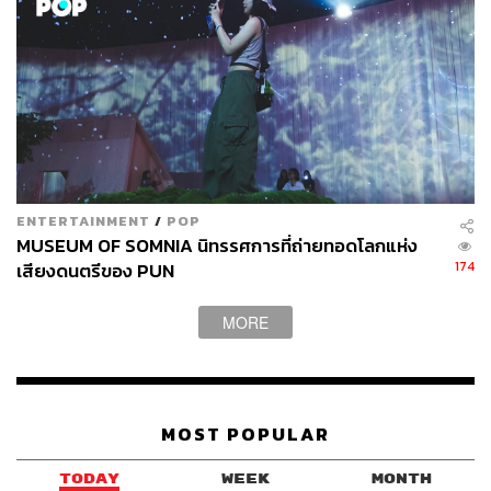
ENTERTAINMENT
/
POP
MUSEUM OF SOMNIA นิทรรศการที่ถ่ายทอดโลกแห่ง
174
เสียงดนตรีของ PUN
MORE
MOST POPULAR
TODAY
WEEK
MONTH