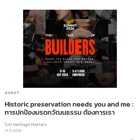
GUEST
Historic preservation needs you and me :
การปกป้องมรดกวัฒนธรรม ต้องการเรา
โดย
Heritage Matters
21.11.2025