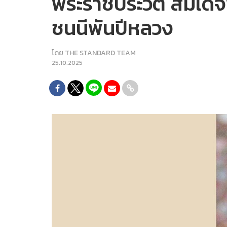
พระราชประวัติ สมเด็จ
ชนนีพันปีหลวง
โดย
THE STANDARD TEAM
25.10.2025