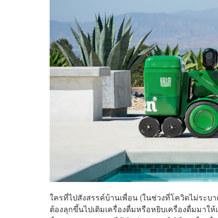
ใครที่ไปสังสรรค์บ้านเพื่อน (ในช่วงที่โควิดไม่ระบา
ต้องลุกขึ้นไปเติมเครื่องดื่มหรือหยิบเครื่องดื่มมาให