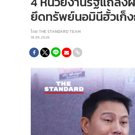
4 หน่วยงานรัฐแถลงผล
ยึดทรัพย์นอมินีฮั้วเก็
โดย
THE STANDARD TEAM
18.05.2026