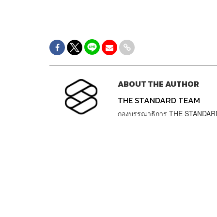
ABOUT THE AUTHOR
THE STANDARD TEAM
กองบรรณาธิการ THE STANDAR