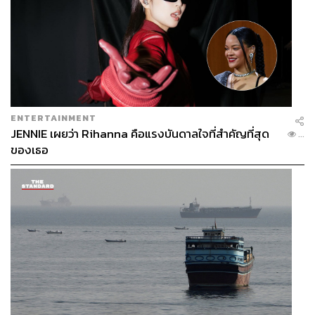
ENTERTAINMENT
JENNIE เผยว่า Rihanna คือแรงบันดาลใจที่สำคัญที่สุด
...
ของเธอ