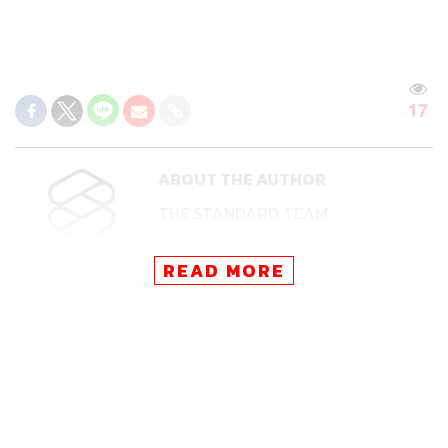
17
ABOUT THE AUTHOR
THE STANDARD TEAM
กองบรรณาธิการ THE STANDARD
READ MORE