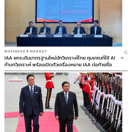
BUSINESS
/
MARKET
IAA ยกระดับมาตรฐานใหม่นักวิเคราะห์ไทย คุมเกณฑ์ใช้ AI
...
ทำบทวิเคราะห์ พร้อมเปิดตัวเครื่องหมาย IAA ต่อท้ายชื่อ