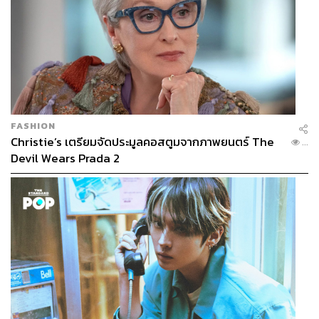
FASHION
Christie’s เตรียมจัดประมูลคอสตูมจากภาพยนตร์ The
...
Devil Wears Prada 2