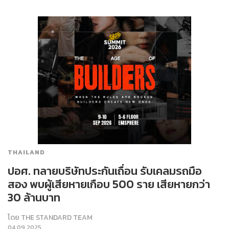
THAILAND
ปอศ. ทลายบริษัทประกันเถื่อน รับเคลมรถมือ
สอง พบผู้เสียหายเกือบ 500 ราย เสียหายกว่า
30 ล้านบาท
โดย
THE STANDARD TEAM
04.09.2025