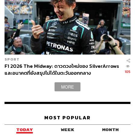
SPORT
F1 2026 The Midway: ดาวดวงใหม่ของ SilverArrows
105
และอนาคตที่ยังสรุปไม่ได้ในตะวันออกกลาง
MORE
MOST POPULAR
TODAY
WEEK
MONTH