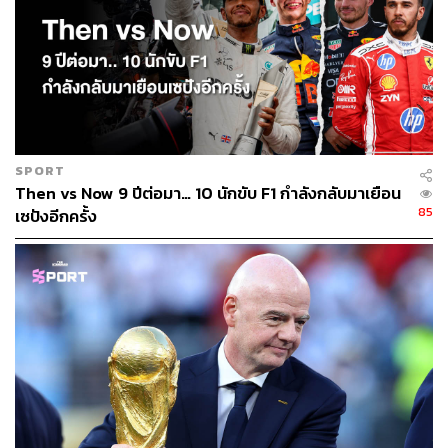
SPORT
Then vs Now 9 ปีต่อมา… 10 นักขับ F1 กำลังกลับมาเยือน
85
เซปังอีกครั้ง