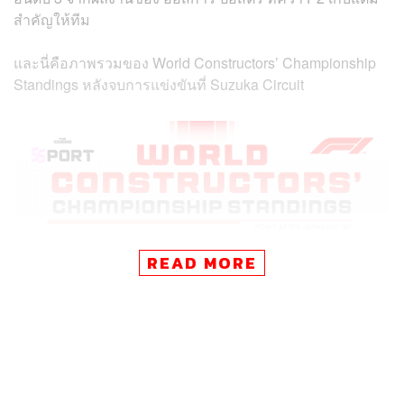
สำคัญให้ทีม
และนี่คือภาพรวมของ World Constructors’ Championship
Standings หลังจบการแข่งขันที่ Suzuka Circuit
READ MORE