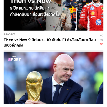
SPORT
Then vs Now 9 ปีต่อมา… 10 นักขับ F1 กำลังกลับมาเยือน
85
เซปังอีกครั้ง