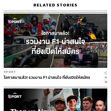
RELATED STORIES
SPORT
โอกาสมาแล้ว! รวมงาน F1 น่าสนใจ ที่ยังเปิดให้สมัคร
31