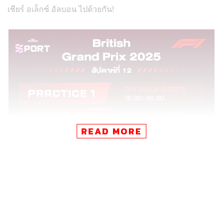
เชียร์ อเล็กซ์ อัลบอน ไปด้วยกัน!
READ MORE