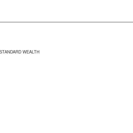
HE STANDARD WEALTH