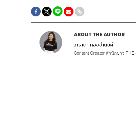
ABOUT THE AUTHOR
วาราดา ทองจำนงค์
Content Creator สำนักข่าว T