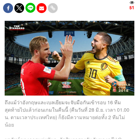
51
ถึงแม้ว่าอังกฤษและเบลเยียมจะจับมือกันเข้ารอบ 16 ทีม
สุดท้ายไปแล้วก่อนเกมในคืนนี้ (คืนวันที่ 28 มิ.ย. เวลา 01.00
น. ตามเวลาประเทศไทย) ก็ยังมีความหมายต่อทั้ง 2 ทีมไม่
น้อย