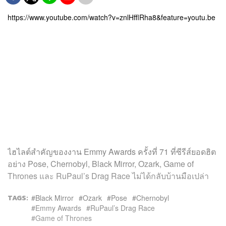
https://www.youtube.com/watch?v=znlHfflRha8&feature=youtu.be
ไฮไลต์สำคัญของงาน Emmy Awards ครั้งที่ 71 ที่ซีรีส์ยอดฮิต
อย่าง Pose, Chernobyl, Black Mirror, Ozark, Game of
Thrones และ RuPaul’s Drag Race ไม่ได้กลับบ้านมือเปล่า
TAGS:
Black Mirror
Ozark
Pose
Chernobyl
Emmy Awards
RuPaul’s Drag Race
Game of Thrones