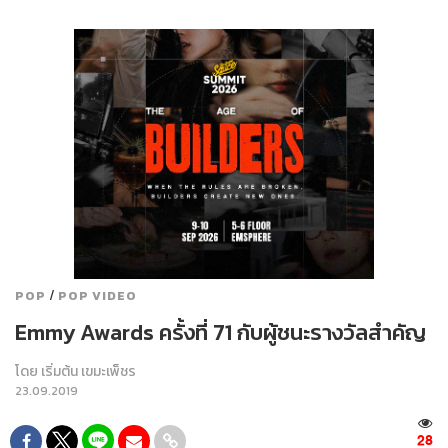
/
POP
POP VIDEO
Emmy Awards ครั้งที่ 71 กับผู้ชนะรางวัลสำคัญ
โดย
เริ่มต้น เขมะเพ็ชร
23.09.2019
28