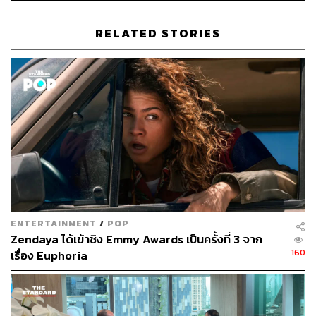
RELATED STORIES
ENTERTAINMENT
/
POP
Zendaya ได้เข้าชิง Emmy Awards เป็นครั้งที่ 3 จาก
160
เรื่อง Euphoria