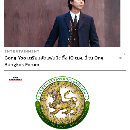
ENTERTAINMENT
Gong Yoo เตรียมจัดแฟนมีตติ้ง 10 ต.ค. นี้ ณ One
...
Bangkok Forum