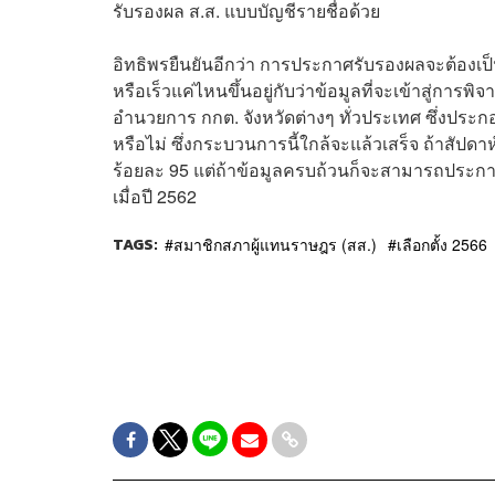
รับรองผล ส.ส. แบบบัญชีรายชื่อด้วย
อิทธิพรยืนยันอีกว่า การประกาศรับรองผลจะต้องเป็
หรือเร็วแค่ไหนขึ้นอยู่กับว่าข้อมูลที่จะเข้าสู่การพิจ
อำนวยการ กกต. จังหวัดต่างๆ ทั่วประเทศ ซึ่งประกอ
หรือไม่ ซึ่งกระบวนการนี้ใกล้จะแล้วเสร็จ ถ้าสัปด
ร้อยละ 95 แต่ถ้าข้อมูลครบถ้วนก็จะสามารถประกาศ
เมื่อปี 2562
TAGS:
สมาชิกสภาผู้แทนราษฎร (สส.)
เลือกตั้ง 2566