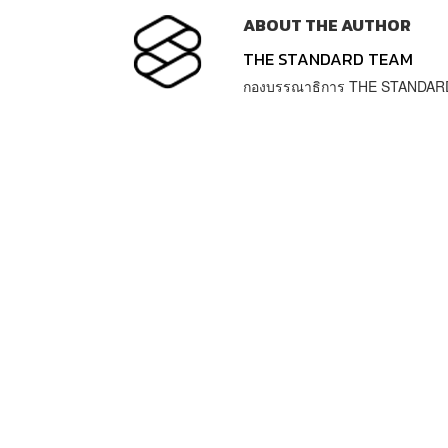
ABOUT THE AUTHOR
THE STANDARD TEAM
กองบรรณาธิการ THE STANDAR