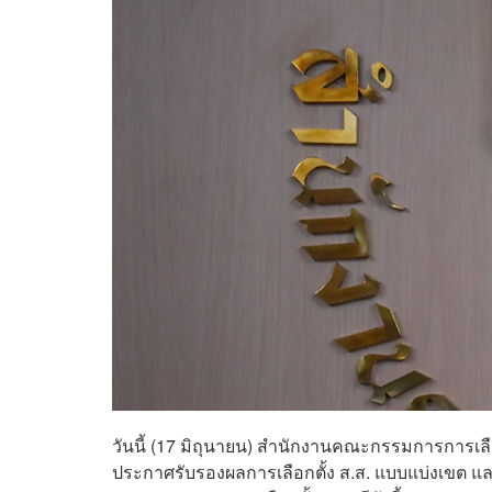
วันนี้ (17 มิถุนายน) สำนักงานคณะกรรมการการเลือ
ประกาศรับรองผลการเลือกตั้ง ส.ส. แบบแบ่งเขต และ 