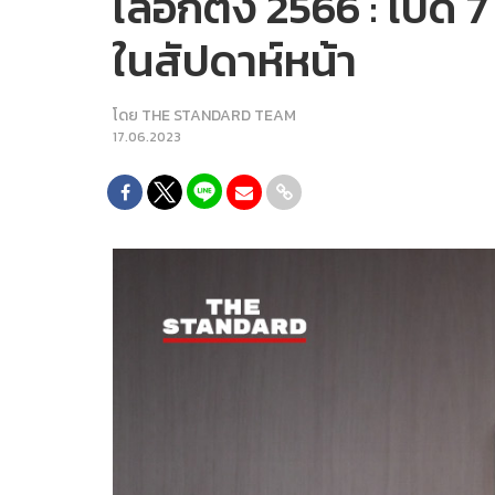
เลือกตั้ง 2566 : เปิด
ในสัปดาห์หน้า
โดย
THE STANDARD TEAM
17.06.2023