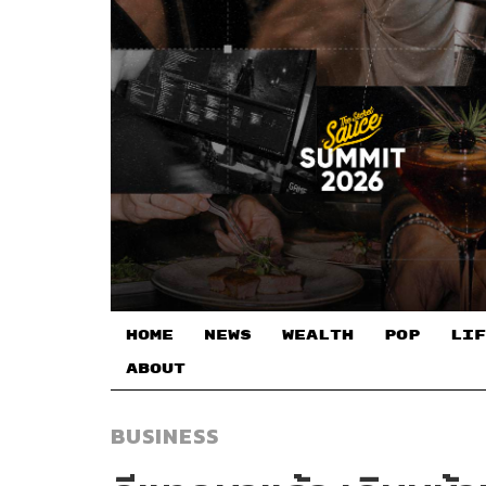
HOME
NEWS
WEALTH
POP
LIF
ABOUT
BUSINESS