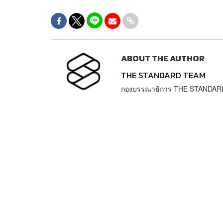
ABOUT THE AUTHOR
THE STANDARD TEAM
กองบรรณาธิการ THE STANDAR