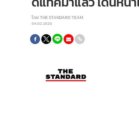
ดีแทคมาแล้ว เดินหน้า
โดย
THE STANDARD TEAM
04.02.2020