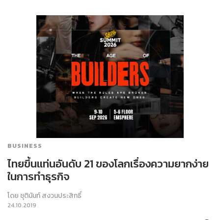
BUSINESS
ไทยขึ้นแท่นอันดับ 21 ของโลกเรื่องความยากง่าย
ในการทำธุรกิจ
โดย
ชุตินันท์ สงวนประสิทธิ์
24.10.2019