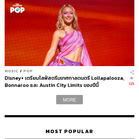
MUSIC
/
POP
Disney+ เตรียมไลฟ์สตรีมเทศกาลดนตรี Lollapalooza,
125
Bonnaroo และ Austin City Limits ของปีนี้
MORE
MOST POPULAR