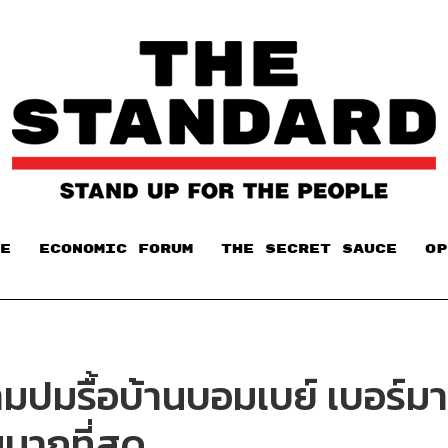
E
ECONOMIC FORUM
THE SECRET SAUCE​
OP
ามปมรื้อบ้านบอมเบย์ เบอร์มา 
มมากที่สุด