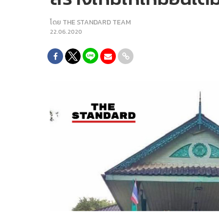
โดย
THE STANDARD TEAM
22.06.2020