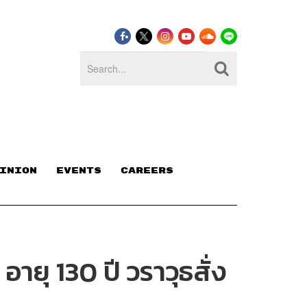
INION
EVENTS
CAREERS
อายุ 130 ปี วราวุธสั่ง