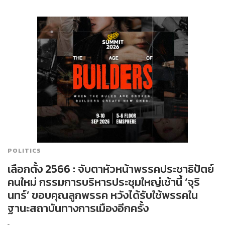
POLITICS
เลือกตั้ง 2566 : จับตาหัวหน้าพรรคประชาธิปัตย์
คนใหม่ กรรมการบริหารประชุมใหญ่เช้านี้ ‘จุริ
นทร์’ ขอบคุณลูกพรรค หวังได้รับใช้พรรคใน
ฐานะสถาบันทางการเมืองอีกครั้ง