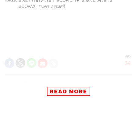
TAGS:
COVAX
นคร เปรมศรี
34
ABOUT THE AUTHOR
READ MORE
THE STANDARD TEAM
กองบรรณาธิการ THE STANDARD