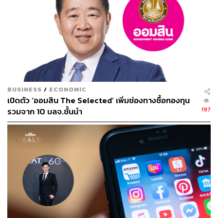
BUSINESS
/
ECONOMIC
เปิดตัว ‘ออมสิน The Selected’ เพิ่มช่องทางซื้อกองทุน
197
รวมจาก 10 บลจ.ชั้นนำ