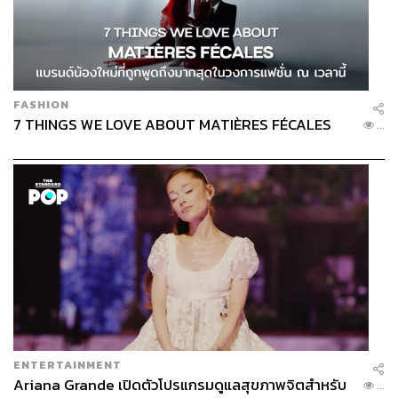
FASHION
7 THINGS WE LOVE ABOUT MATIÈRES FÉCALES
...
ENTERTAINMENT
Ariana Grande เปิดตัวโปรแกรมดูแลสุขภาพจิตสำหรับ
...