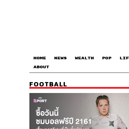
HOME
NEWS
WEALTH
POP
LIF
ABOUT
FOOTBALL