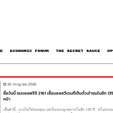
E
ECONOMIC FORUM
THE SECRET SAUCE​
OP
30 กรกฎาคม 2026
ซื้อวันนี้ ชมบอลฟรีปี 2161 เสื้อบอลสวีเดนที่เป็นตั๋วเข้าชมในอีก 135
หน้า
เสื้อตัวนี้...อาจไม่ใช่ของคุณ แต่เป็นของลูกหลานในอีก 135 ปี สโมสรเยอ