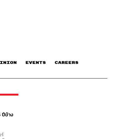
INION
EVENTS
CAREERS
 ปีข้าง
ร์