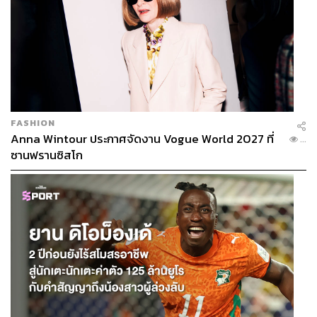
FASHION
Anna Wintour ประกาศจัดงาน Vogue World 2027 ที่
...
ซานฟรานซิสโก