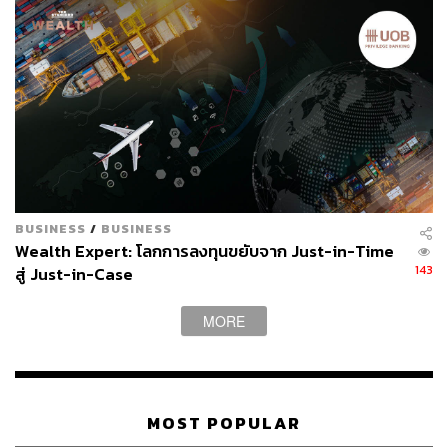
BUSINESS
/
BUSINESS
Wealth Expert: โลกการลงทุนขยับจาก Just-in-Time
143
สู่ Just-in-Case
MORE
MOST POPULAR