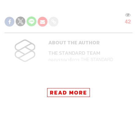
42
ABOUT THE AUTHOR
THE STANDARD TEAM
กองบรรณาธิการ THE STANDARD
READ MORE