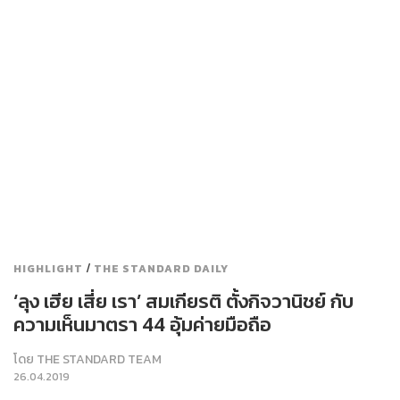
/
HIGHLIGHT
THE STANDARD DAILY
‘ลุง เฮีย เสี่ย เรา’ สมเกียรติ ตั้งกิจวานิชย์ กับ
ความเห็นมาตรา 44 อุ้มค่ายมือถือ
โดย
THE STANDARD TEAM
26.04.2019