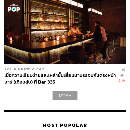
EAT & DRINK
/
POP
เมื่อความเรียบง่ายและเหล้าชั้นเยี่ยมมาบรรจบกันตรงหน้า
2.4K
บาร์ (เกือบลับ) ที่ Bar 335
MORE
MOST POPULAR