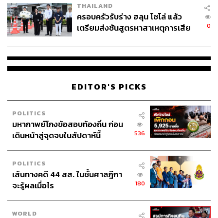
THAILAND
ครอบครัวรับร่าง ฮลุน โซโล่ แล้ว
0
เตรียมส่งชันสูตรหาสาเหตุการเสีย
ชีวิต
EDITOR'S PICKS
POLITICS
มหากาพย์โกงข้อสอบท้องถิ่น ก่อน
536
เดินหน้าสู่จุดจบในสัปดาห์นี้
POLITICS
เส้นทางคดี 44 สส. ในชั้นศาลฎีกา
180
จะรู้ผลเมื่อไร
WORLD