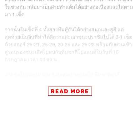
ในช่วงต้น กลับมาเป็นฝ่ายทำแต้มได้อย่างต่อเนื่องและไล่ตาม
มา 1 เซ็ต
จากนั้นในเซ็ตที่ 4 ทั้งสองทีมสู้กันได้อย่างสนุกและสูสี แต่
สุดท้ายเป็นจีนที่ทำได้ดีกว่าและเอาชนะบราซิลไปได้ 3-1 เซ็ต
ด้วยสกอร์ 25-21, 25-20, 20-25 และ 25-23 พร้อมกับผ่านเข้า
สู่รอบรองชนะเลิศไปพบกับทีมชาติโปแลนด์ในวันที่ 16
กรกฎาคม เวลา 04.00 น.
สำหรับโปรแกรมรอบ 8 ทีมสุดท้ายคู่ต่อไป ทีมชาติตุรกี
(อันดับ 5 ของโลก) จะลงสนามพบกับอิตาลี (อันดับ 2 ของ
โลก) เวลา 02.00 น. โดยแฟนลูกยางสามารถรับชมการ
READ MORE
ถ่ายทอดสดทางช่อง 7 HD เว็บไซต์และแอปพลิเคชัน
BUGABOO.TV และเว็บไซต์
teroasia.com
TAGS:
กีฬาวอลเลย์บอล
2023 FIVB Volleyball Women's Nations League (VNL
2023)