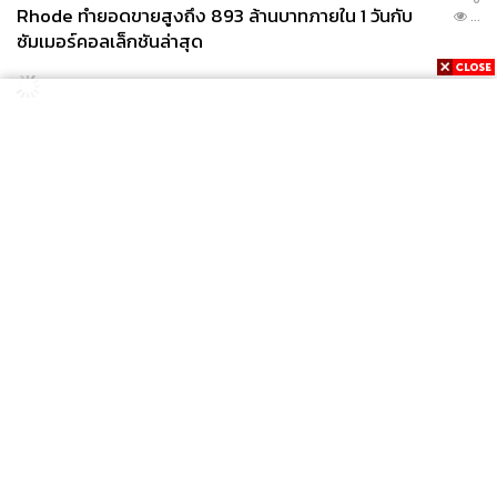
Rhode ทำยอดขายสูงถึง 893 ล้านบาทภายใน 1 วันกับ
...
ซัมเมอร์คอลเล็กชันล่าสุด
SCIENCE
/
TECH
/
THAILAND
KMITL ชู ‘Farming the Future 2026’ พลิกครัวโลก สู่
...
เกษตร-อาหารยั่งยืนด้วย One Health