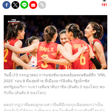
191
วันนี้ (13 กรกฎาคม) การแข่งขันวอลเลย์บอลเนชันส์ลีก ‘VNL
2023’ รอบ 8 ทีมสุดท้าย ที่เมืองอาร์ลิงตัน รัฐเท็กซัส
สหรัฐอเมริกา ระหว่างทีมชาติบราซิล (อันดับ 3 ของโลก) พบ
กับจีน (อันดับ 6 ของโลก)
ผลปรากฏว่าทีมตบลูกยางสาวจีนที่มีเกมรุกเฉียบคมกว่าเป็น
ฝ่ายเก็บไปได้ก่อน 2 เซ็ตแรก ส่วนในเซ็ตที่ 3 บราซิลที่โดนนำ