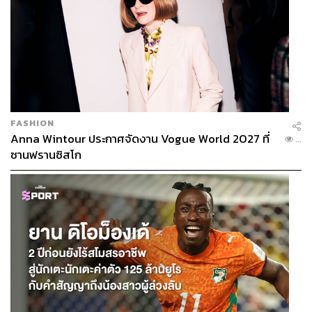
FASHION
Anna Wintour ประกาศจัดงาน Vogue World 2027 ที่
...
ซานฟรานซิสโก