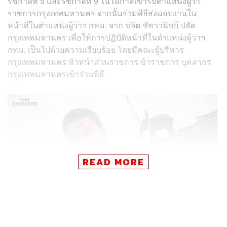
รัชกาลที่ 5 และรัชกาลที่ 9 ในโอกาสเข้ารับตำแหน่งผู้ว่า
ราชการกรุงเทพมหานคร จากนั้นร่วมพิธีส่งมอบงานใน
หน้าที่ในตำแหน่งผู้ว่าฯ กทม. จาก ขจิต ชัชวานิชย์ ปลัด
กรุงเทพมหานคร เพื่อให้การปฏิบัติหน้าที่ในตำแหน่งผู้ว่าฯ
กทม. เป็นไปด้วยความเรียบร้อย โดยมีคณะผู้บริหาร
กรุงเทพมหานคร หัวหน้าส่วนราชการ ข้าราชการ บุคลากร
กรุงเทพมหานครเข้าร่วมพิธี
READ MORE