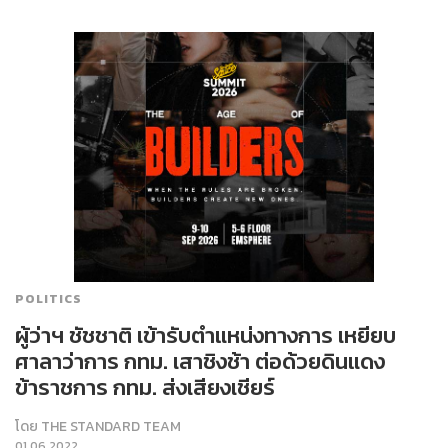
POLITICS
ผู้ว่าฯ ชัชชาติ เข้ารับตำแหน่งทางการ เหยียบ
ศาลาว่าการ กทม. เสาชิงช้า ต่อด้วยดินแดง
ข้าราชการ กทม. ส่งเสียงเชียร์
โดย
THE STANDARD TEAM
01.06.2022