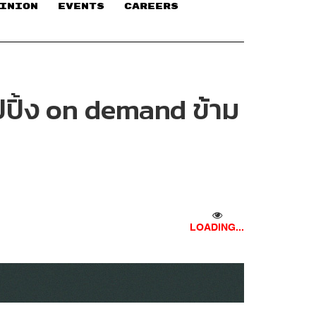
INION
EVENTS
CAREERS
อปปิ้ง on demand ข้าม
LOADING...