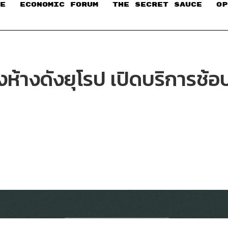
E
ECONOMIC FORUM
THE SECRET SAUCE​
OP
ังห้างดังยุโรป เปิดบริการช้