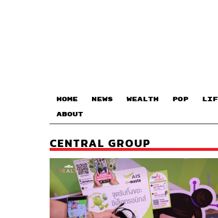
HOME
NEWS
WEALTH
POP
LIF
ABOUT
CENTRAL GROUP