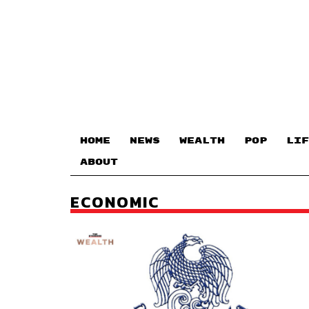
HOME
NEWS
WEALTH
POP
LIF
ABOUT
ECONOMIC