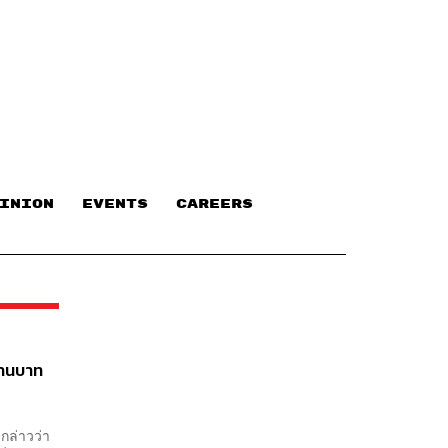
INION
EVENTS
CAREERS
ล้านบาท
กล่าวว่า