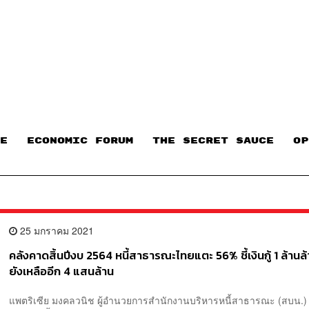
E
ECONOMIC FORUM
THE SECRET SAUCE​
OP
25 มกราคม 2021
คลังคาดสิ้นปีงบ 2564 หนี้สาธารณะไทยแตะ 56% ชี้เงินกู้ 1 ล้าน
ยังเหลืออีก 4 แสนล้าน
แพตริเซีย มงคลวนิช ผู้อำนวยการสำนักงานบริหารหนี้สาธารณะ (สบน.) 