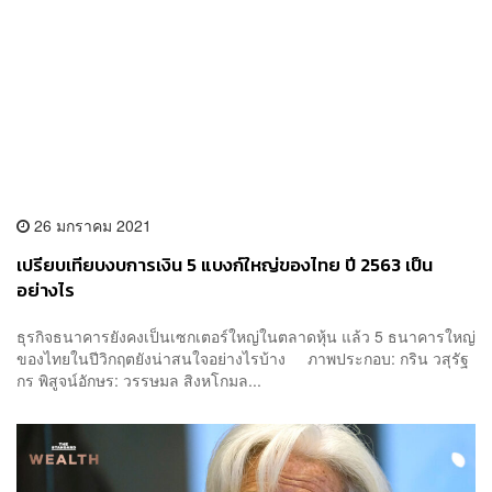
26 มกราคม 2021
เปรียบเทียบงบการเงิน 5 แบงก์ใหญ่ของไทย ปี 2563 เป็น
อย่างไร
ธุรกิจธนาคารยังคงเป็นเซกเตอร์ใหญ่ในตลาดหุ้น แล้ว 5 ธนาคารใหญ่
ของไทยในปีวิกฤตยังน่าสนใจอย่างไรบ้าง ภาพประกอบ: กริน วสุรัฐ
กร พิสูจน์อักษร: วรรษมล สิงหโกมล...