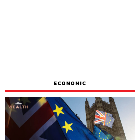
ECONOMIC