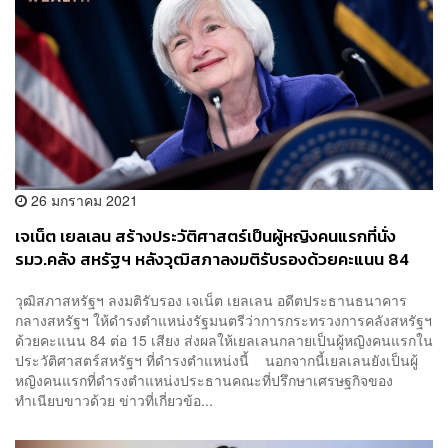
26 มกราคม 2021
เจเน็ต เยลเลน สร้างประวัติศาสตร์เป็นผู้หญิงคนแรกที่นั่ง
รมว.คลัง สหรัฐฯ หลังวุฒิสภาลงมติรับรองด้วยคะแนน 84
ต่อ 15 เสียง
วุฒิสภาสหรัฐฯ ลงมติรับรอง เจเน็ต เยลเลน อดีตประธานธนาคาร
กลางสหรัฐฯ ให้ดำรงตำแหน่งรัฐมนตรีว่าการกระทรวงการคลังสหรัฐฯ
ด้วยคะแนน 84 ต่อ 15 เสียง ส่งผลให้เยลเลนกลายเป็นผู้หญิงคนแรกใน
ประวัติศาสตร์สหรัฐฯ ที่ดำรงตำแหน่งนี้ นอกจากนี้เยลเลนยังเป็นผู้
หญิงคนแรกที่ดำรงตำแหน่งประธานคณะที่ปรึกษาเศรษฐกิจของ
ทำเนียบขาวด้วย ข่าวที่เกี่ยวข้อ...