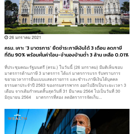
26 มกราคม 2021
ครม. เคาะ ‘3 มาตรการ’ ยืดชำระภาษีเงินได้ 3 เดือน ลดภาษี
ที่ดิน 90% พร้อมหั่นค่าโอน-จำนองบ้านต่ำ 3 ล้าน เหลือ 0.01%
หวังลดภาระประชาชน
ที่ประชุมคณะรัฐมนตรี (ครม.) ในวันนี้ (26 มกราคม) มีมติเห็นชอบ
มาตรการด้านภาษี 3 มาตรการ ได้แก่ มาตรการแรก รับทราบการ
ขยายเวลาการยื่นแบบแสดงรายการ และชำระภาษีเงินได้บุคคล
ธรรมดาประจำปี 2563 ของกรมสรรพากร ออกไปอีกเป็นระยะเวลา 3
เดือน จากเดิมกำหนดสิ้นสุดวันที่ 31 มีนาคม 2564 ไปเป็นวันที่ 30
มิถุนายน 2564 มาตรการที่สอง ลดอัตราการจัดเก็บ...