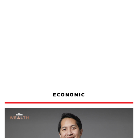
ECONOMIC