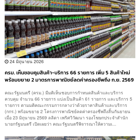
24 มิถุนายน 2026
ครม. เห็นชอบคุมสินค้า-บริการ 66 รายการ เพิ่ม 5 สินค้าใหม่
พร้อมขยาย 2 มาตรการพาณิชย์ลดค่าครองชีพถึง ก.ย. 2569
คณะรัฐมนตรี (ครม.) มีมติเห็นชอบการกำหนดสินค้าและบริการ
ควบคุม จำนวน 66 รายการ แบ่งเป็นสินค้า 61 รายการ และบริการ 5
รายการ ตามมติคณะกรรมการกลางว่าด้วยราคาสินค้าและบริการ
(กกร.) พร้อมขยาย 2 โครงการพาณิชย์ลดค่าครองชีพถึงสิ้นกันยายน
เมื่อ 23 มิถุนายน 2569 ลลิดา เพริศวิวัฒนา รองโฆษกประจำสำนัก
นายกรัฐมนตรี เปิดเผยว่า คณะรัฐมนตรีพิจารณาให้ความเ...