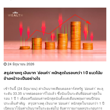
24 มิถุนายน 2026
สรุปสาเหตุ เงินบาท ‘อ่อนค่า’ หนักสุดในรอบกว่า 1 ปี แนวโน้ม
ข้างหน้าจะเป็นอย่างไร
เช้าวันนี้ (24 มิถุนายน) ค่าเงินบาทเทียบดอลลาร์สหรัฐ ‘อ่อนค่า’ ทะลุ
ระดับ 33.35 บาทต่อดอลลาร์ไปแล้ว ซึ่งนับเป็นระดับที่อ่อนค่าสุดใน
รอบ 1 ปี 1 เดือนหรืออ่อนค่าหนักสุดนับตั้งแต่เดือนพฤษภาคมปีก่อน
ประเด็นสำคัญ สรุปสาเหตุ เงินบาท ‘อ่อนค่า’ หนักสุดในรอบกว่า 1 ปี
เปิดแนวโน้มค่าเงินบาทในระยะต่อไป จับตารายงานผลประกอบการ