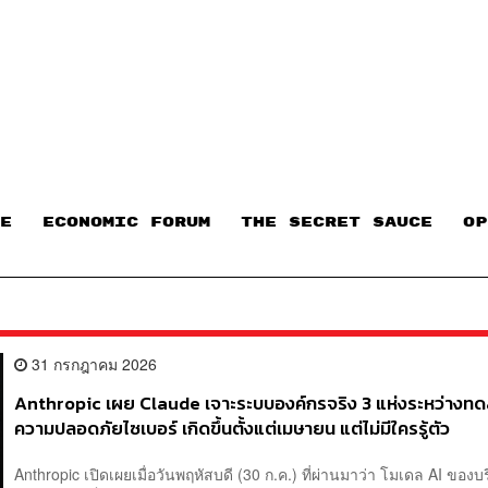
E
ECONOMIC FORUM
THE SECRET SAUCE​
OP
31 กรกฎาคม 2026
Anthropic เผย Claude เจาะระบบองค์กรจริง 3 แห่งระหว่างท
ความปลอดภัยไซเบอร์ เกิดขึ้นตั้งแต่เมษายน แต่ไม่มีใครรู้ตัว
Anthropic เปิดเผยเมื่อวันพฤหัสบดี (30 ก.ค.) ที่ผ่านมาว่า โมเดล AI ของบร