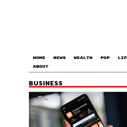
HOME
NEWS
WEALTH
POP
LIF
ABOUT
BUSINESS