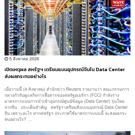
5 สิงหาคม 2026
เปิดเหตุผล สหรัฐฯ เตรียมแบนอุปกรณ์จีนใน Data Center
ส่งผลกระทบอย่างไร
เมื่อวานนี้ (4 สิงหาคม) สำนักข่าว Reuters รายงานว่า คณะกรรมการ
กลางกำกับดูแลกิจการสื่อสารของสหรัฐอเมริกา (FCC) กำลังร่าง
มาตรการแบนการนำเข้าอุปกรณ์ศูนย์ข้อมูล (Data Center) รุ่นใหม่
จากจีน ประเด็นสำคัญ สหรัฐฯ เตรียมสั่งแบนอุปกรณ์ Data Center
จีน เพราะอะไร หากสหรัฐฯ ประกาศใช้มาตรการแบนนี้ จะส่งผลกระ
ทบอย่างไร? ...