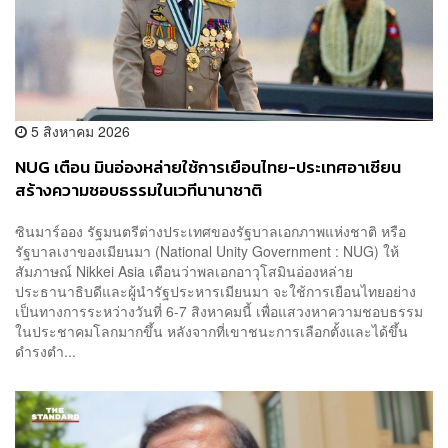
5 สิงหาคม 2026
NUG เตือน มินอ่องหล่ายใช้การเยือนไทย-ประเทศอาเซียน
สร้างความชอบธรรมในเวทีนานาชาติ
ซินมาร์ออง รัฐมนตรีต่างประเทศของรัฐบาลเอกภาพแห่งชาติ หรือ
รัฐบาลเงาของเมียนมา (National Unity Government : NUG) ให้
สัมภาษณ์ Nikkei Asia เตือนว่าพลเอกอาวุโสมินอ่องหล่าย
ประธานาธิบดีและผู้นำรัฐประหารเมียนมา จะใช้การเยือนไทยอย่าง
เป็นทางการระหว่างวันที่ 6-7 สิงหาคมนี้ เพื่อแสวงหาความชอบธรรม
ในประชาคมโลกมากขึ้น หลังจากที่เขาชนะการเลือกตั้งและได้ขึ้น
ดำรงตำ...