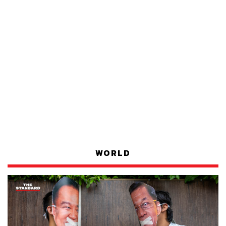
WORLD