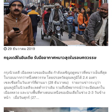
29 ธันวาคม 2019
กรุงเดลีในอินเดีย รับมืออากาศหนาวสุดในรอบศตวรรษ
กรุงนิวเดลี เมืองหลวงของอินเดีย กำลังเผชิญฤดูหนาวที่หนาวเย็นที่สุด
ในรอบมากกว่าหนึ่งศตวรรษ โดยปรอทวัดอุณหภูมิได้ 2.4 องศา
เซลเซียสในวันเสาร์ที่ผ่านมา (28 ธันวาคม) รายงานข่าวระบุว่า
อุณหภูมิในนิวเดลีจะลดต่ำกว่าเดิม รวมถึงมีพยากรณ์ว่าจะมีฝนตกใน
เมืองหลวง และบางพื้นที่ทางตอนเหนือของอินเดียในช่วง 2-3 วันข้าง
หน้า เมื่อวันศุกร์ (27...