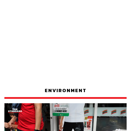
ENVIRONMENT