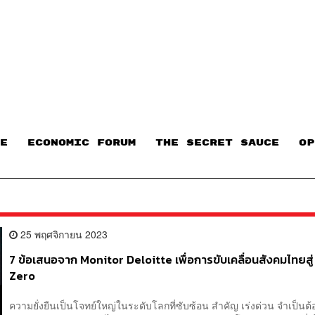
E
ECONOMIC FORUM
THE SECRET SAUCE​
OP
25 พฤศจิกายน 2023
7 ข้อเสนอจาก Monitor Deloitte เพื่อการขับเคลื่อนสังคมไทยสู
Zero
ความยั่งยืนเป็นโจทย์ใหญ่ในระดับโลกที่ซับซ้อน สำคัญ เร่งด่วน จำเป็นต