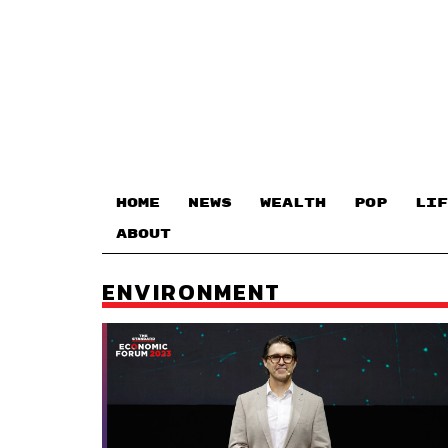
HOME
NEWS
WEALTH
POP
LIF
ABOUT
ENVIRONMENT