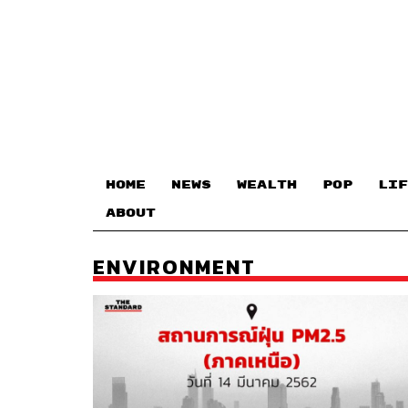
HOME
NEWS
WEALTH
POP
LIF
ABOUT
ENVIRONMENT