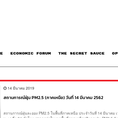
E
ECONOMIC FORUM
THE SECRET SAUCE​
OP
14 มีนาคม 2019
สถานการณ์ฝุ่น PM2.5 (ภาคเหนือ) วันที่ 14 มีนาคม 2562
สถานการณ์ฝุ่นละออง PM2.5 ในพื้นที่ภาคเหนือ ประจำวันที่ 14 มีนาคม 