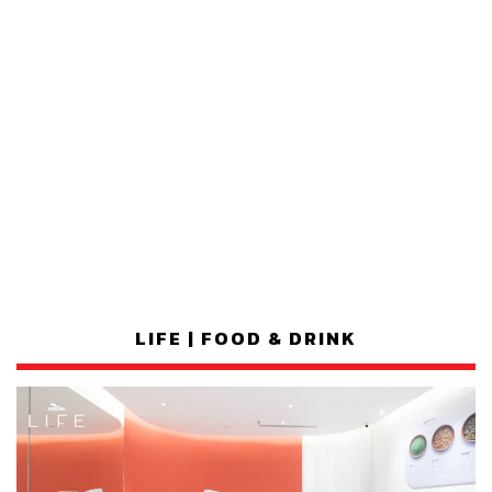
LIFE | FOOD & DRINK