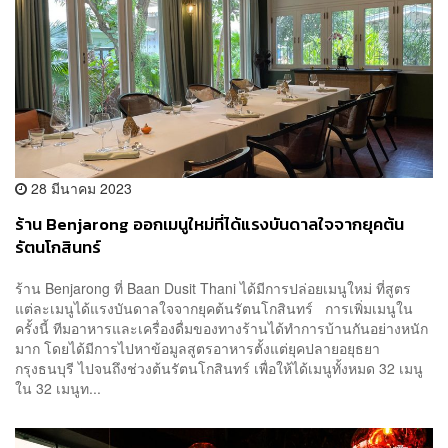
28 มีนาคม 2023
ร้าน Benjarong ออกเมนูใหม่ที่ได้แรงบันดาลใจจากยุคต้น
รัตนโกสินทร์
ร้าน Benjarong ที่ Baan Dusit Thani ได้มีการปล่อยเมนูใหม่ ที่สูตร
แต่ละเมนูได้แรงบันดาลใจจากยุคต้นรัตนโกสินทร์ การเพิ่มเมนูใน
ครั้งนี้ ทีมอาหารและเครื่องดื่มของทางร้านได้ทำการบ้านกันอย่างหนัก
มาก โดยได้มีการไปหาข้อมูลสูตรอาหารตั้งแต่ยุคปลายอยุธยา
กรุงธนบุรี ไปจนถึงช่วงต้นรัตนโกสินทร์ เพื่อให้ได้เมนูทั้งหมด 32 เมนู
ใน 32 เมนูท...