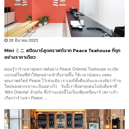
28 มีนาคม 2023
Mini ミニ สปีดบาร์สุดคราฟต์จาก Peace Teahouse ที่ทุก
อย่างราคาเดียว
ตอนรู้ว่าร้านชาสุดคราฟต์อย่าง Peace Oriental Teahouse จะเปิด
แบรนด์ใหม่ที่ทำให้ทุกอย่างเข้าถึงง่ายขึ้น ใช้เวลาน้อยลง แต่คง
คุณภาพสไตล์ Peace ไว้เช่นเดิม เราเองก็ทั้งตื่นเต้นและสงสัยว่าร้าน
ใหม่ของพวกเขาจะเป็นอย่างไร วันนี้เราจึงพาทุกคนไปนั่งดื่มชาที่
‘Mini Oriental’ ด้วยกัน ซึ่งร้านแห่งนี้ไม่เป็นเพียงสปีดบาร์ เพราะถ้า
เรียกว่าร้านชา Peace ...