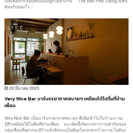
เมดิเตอร์เรเนียนที่เน้นเมนูย่างเตาถ่าน The vibe Fest เปิดอยู่ในชั้น
ต้อนรับของโร...
23 มีนาคม 2023
Very Nice Bar บาร์บรรยากาศสบายๆ เหมือนได้ไปดื่มที่บ้าน
เพื่อน
Very Nice Bar เป็นบาร์บรรยากาศสบายๆ ที่เมื่อเข้าไปในร้านเราจะ
รู้สึกเหมือนได้ไปดื่มที่บ้านเพื่อน แนวคิดนี้เกิดจากการรวมตัวกันของ
กลุ่มเพื่อนที่อยากจะมีร้านนั่งชิลแบบไม่ต้องโหวกเหวกโวยวาย ไม่ต้อง