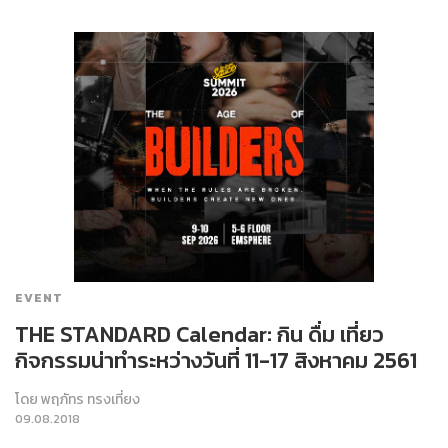
EVENT
THE STANDARD Calendar: กิน ดื่ม เที่ยว
กิจกรรมน่าทำระหว่างวันที่ 11-17 สิงหาคม 2561
โดย
พฤภัทร ทรงเที่ยง
09.08.2018