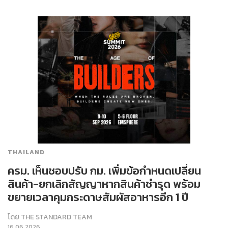
THAILAND
ครม. เห็นชอบปรับ กม. เพิ่มข้อกำหนดเปลี่ยน
สินค้า-ยกเลิกสัญญาหากสินค้าชำรุด พร้อม
ขยายเวลาคุมกระดาษสัมผัสอาหารอีก 1 ปี
โดย
THE STANDARD TEAM
16.06.2026