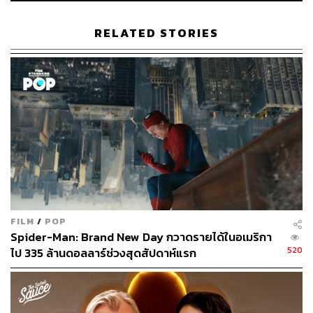
RELATED STORIES
FILM
/
POP
Spider-Man: Brand New Day กวาดรายได้ในอเมริกา
520
ไป 335 ล้านดอลลาร์ช่วงสุดสัปดาห์แรก