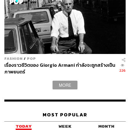
FASHION
/
POP
เรื่องราวชีวิตของ Giorgio Armani กำลังจะถูกสร้างเป็น
226
ภาพยนตร์
MORE
MOST POPULAR
TODAY
WEEK
MONTH