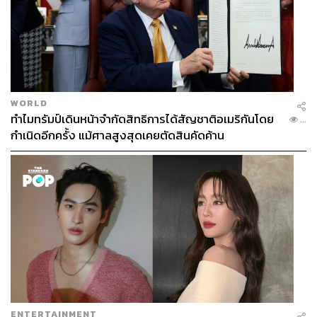
WORLD
ทำไมทรัมป์เดินหน้าจำกัดสิทธิการได้สัญชาติอเมริกันโดย
...
กำเนิดอีกครั้ง แม้ศาลสูงสุดเคยตัดสินคัดค้าน
ENTERTAINMENT