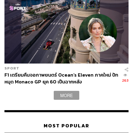
SPORT
F1 เตรียมคืนจอภาพยนตร์ Ocean’s Eleven ภาคใหม่ ปัก
263
หมุด Monaco GP ยุค 60 เป็นฉากหลัง
MORE
MOST POPULAR