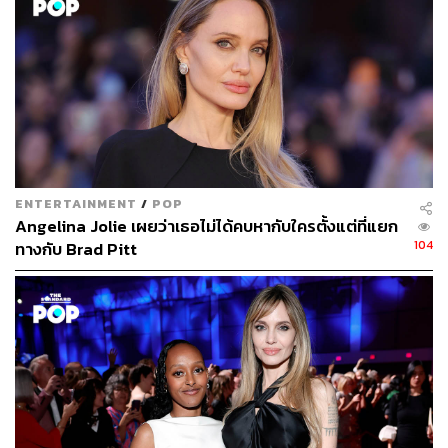
ENTERTAINMENT
/
POP
Angelina Jolie เผยว่าเธอไม่ได้คบหากับใครตั้งแต่ที่แยก
104
ทางกับ Brad Pitt