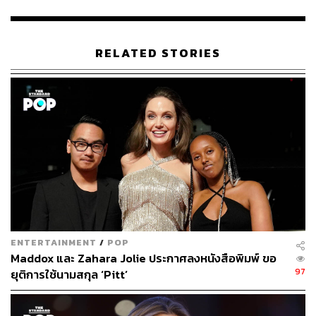
RELATED STORIES
ENTERTAINMENT
/
POP
Maddox และ Zahara Jolie ประกาศลงหนังสือพิมพ์ ขอ
97
ยุติการใช้นามสกุล ‘Pitt’