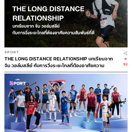
SPORT
THE LONG DISTANCE RELATIONSHIP บทเรียนจาก
92
จิม วอล์มสลีย์ กับการวิ่งระยะไกลที่ต้องอาศัยความ
สัมพันธ์ที่ดี