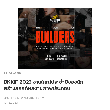
THAILAND
BKKIF 2023 งานใหญ่ประจำปีของนัก
สร้างสรรค์ผลงานภาพประกอบ
โดย
THE STANDARD TEAM
10.12.2023