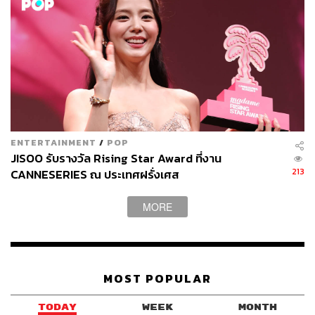
ENTERTAINMENT
/
POP
JISOO รับรางวัล Rising Star Award ที่งาน
213
CANNESERIES ณ ประเทศฝรั่งเศส
MORE
MOST POPULAR
TODAY
WEEK
MONTH