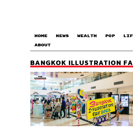
HOME
NEWS
WEALTH
POP
LIF
ABOUT
BANGKOK ILLUSTRATION FAI